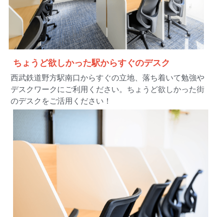
 ちょうど欲しかった駅からすぐのデスク
西武鉄道野方駅南口からすぐの立地、落ち着いて勉強や
デスクワークにご利用ください。ちょうど欲しかった街
のデスクをご活用ください！