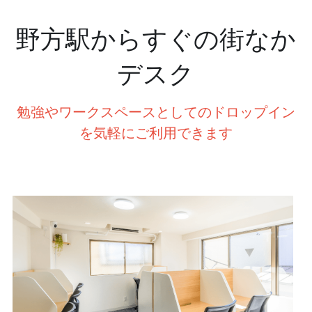
野方駅からすぐの街なか
デスク
勉強やワークスペースとしてのドロップイン
を気軽にご利用できます