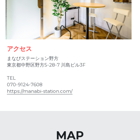
アクセス
まなびステーション野方
東京都中野区野方5-28-7 川島ビル3F
TEL
070-9124-7608
https://manabi-station.com/
MAP