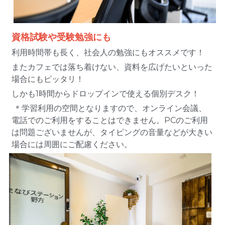
資格試験や受験勉強にも 
利用時間帯も長く、社会人の勉強にもオススメです！
またカフェでは落ち着けない、資料を広げたいといった
場合にもピッタリ！
しかも1時間からドロップインで使える個別デスク！
 ＊学習利用の空間となりますので、オンライン会議、
電話でのご利用をすることはできません。PCのご利用
は問題ございませんが、タイピングの音量などが大きい
場合には周囲にご配慮ください。