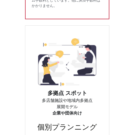
ム手数料としています。他に決済手数料は
かかりません。
多拠点 スポット
多店舗施設や地域内多拠点
展開モデル
企業や団体向け
個別プランニング