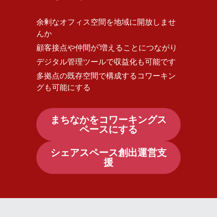
余剰なオフィス空間を地域に開放しませ
んか
顧客接点や仲間が’増えることにつながり
デジタル管理ツールで収益化も可能です
多拠点の既存空間で構成するコワーキン
グも可能にする
まちなかをコワーキングス
ペースにする
シェアスペース創出運営支
援