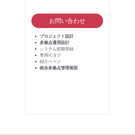
お問い合わせ
プロジェクト設計
多拠点運用設計
システム初期登録
専用ICタグ
紹介ページ
統合多拠点管理画面