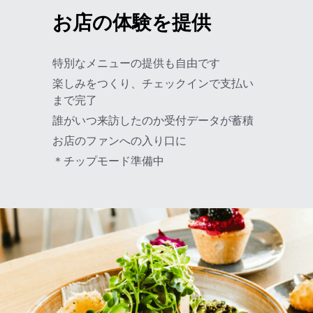
お店の体験を提供
特別なメニューの提供も自由です
楽しみをつくり、チェックインで支払い
まで完了
誰がいつ来訪したのか受付データが蓄積
お店のファンへの入り口に 
＊チップモード準備中 