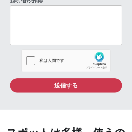
お問い合わせ内容
送信する