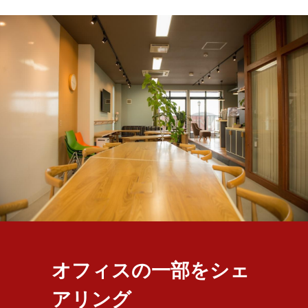
オフィスの一部をシェ
アリング