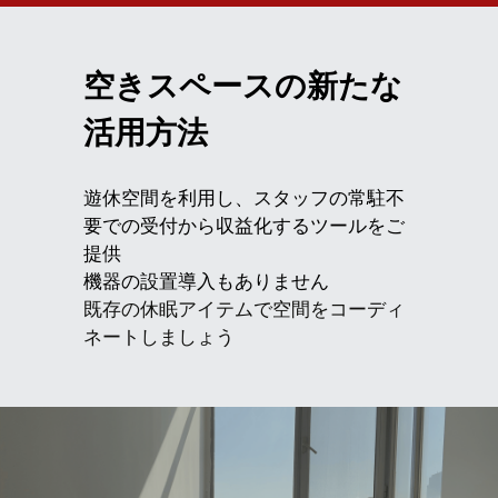
空きスペースの新たな
活用方法
遊休空間を利用し、スタッフの常駐不
要での受付から収益化するツールをご
提供
機器の設置導入もありません
既存の休眠アイテムで空間をコーディ
ネートしましょう