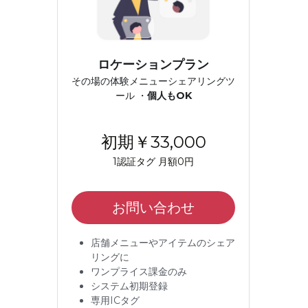
ロケーションプラン
その場の体験メニューシェアリングツ
ール ・
個人もOK
初期￥33,000
1認証タグ 月額0円
お問い合わせ
店舗メニューやアイテムのシェア
リングに
ワンプライス課金のみ
システム初期登録
専用ICタグ