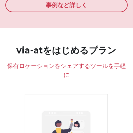
事例など詳しく
via-atをはじめるプラン
保有ロケーションをシェアするツールを手軽
に