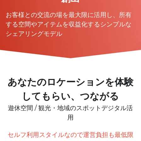
お客様との交流の場を最大限に活用し、所有
する空間やアイテムを収益化するシンプルな
シェアリングモデル
あなたのロケーションを体験
してもらい、つながる
遊休空間 / 観光・地域のスポットデジタル活
用
セルフ利用スタイルなので運営負担も最低限