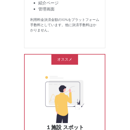
紹介ページ
管理画面
利用料金決済金額の10%をプラットフォーム
手数料としています。他に決済手数料はか
かりません。
オススメ
１施設 スポット