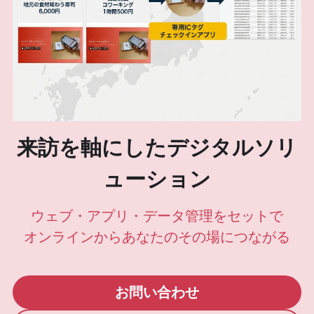
来訪を軸にしたデジタルソリ
ューション
ウェブ・アプリ・データ管理をセットで
オンラインからあなたのその場につながる
お問い合わせ