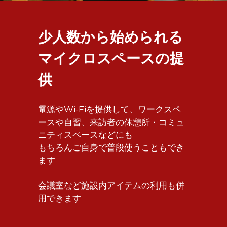
少人数から始められる
マイクロスペースの提
供
電源やWi-Fiを提供して、ワークスペ
ースや自習、来訪者の休憩所・コミュ
ニティスペースなどにも
もちろんご自身で普段使うこともでき
ます
会議室など施設内アイテムの利用も併
用できます