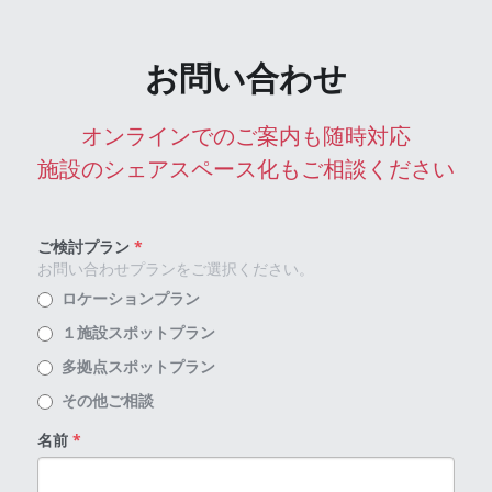
お問い合わせ
オンラインでのご案内も随時対応
施設のシェアスペース化もご相談ください
ご検討プラン
*
お問い合わせプランをご選択ください。
ロケーションプラン
１施設スポットプラン
多拠点スポットプラン
その他ご相談
名前
*