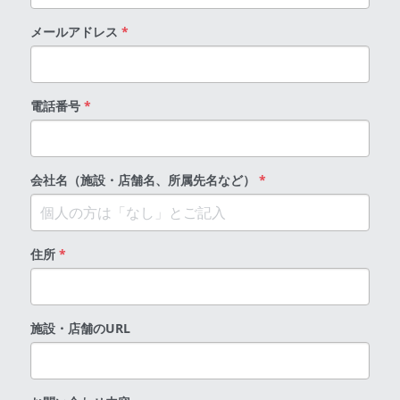
メールアドレス
*
電話番号
*
会社名（施設・店舗名、所属先名など）
*
住所
*
施設・店舗のURL