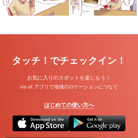
タッチ！でチェックイン！
お気に入りのスポットを楽しもう！
via-at アプリで地域のロケーションにつなぐ
はじめての使い方へ