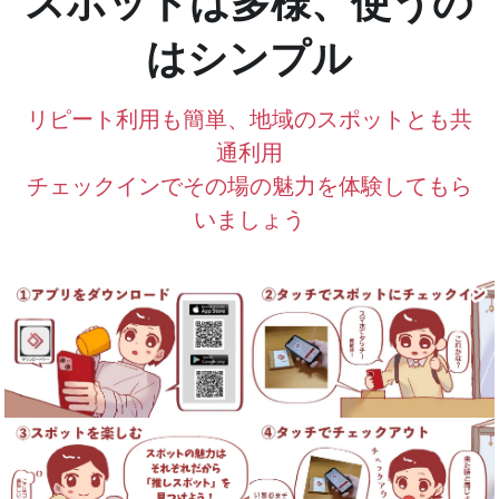
スポットは多様、使うの
はシンプル
リピート利用も簡単、地域のスポットとも共
通利用
チェックインでその場の魅力を体験してもら
いましょう